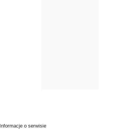
Informacje o serwisie